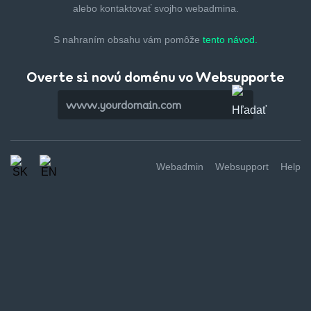
alebo kontaktovať svojho webadmina.
S nahraním obsahu vám pomôže
tento návod.
Overte si novú doménu vo Websupporte
Webadmin
Websupport
Help